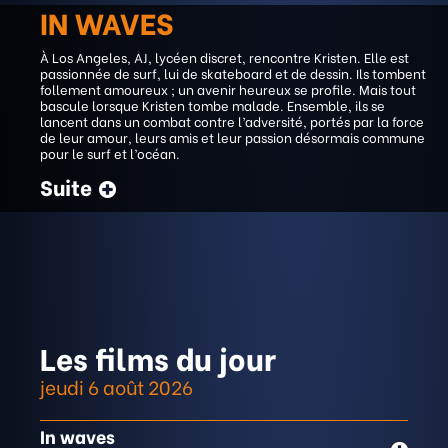
IN WAVES
À Los Angeles, AJ, lycéen discret, rencontre Kristen. Elle est
passionnée de surf, lui de skateboard et de dessin. Ils tombent
follement amoureux ; un avenir heureux se profile. Mais tout
bascule lorsque Kristen tombe malade. Ensemble, ils se
lancent dans un combat contre l’adversité, portés par la force
de leur amour, leurs amis et leur passion désormais commune
pour le surf et l’océan.
Suite
Les films du jour
jeudi 6 août 2026
In waves