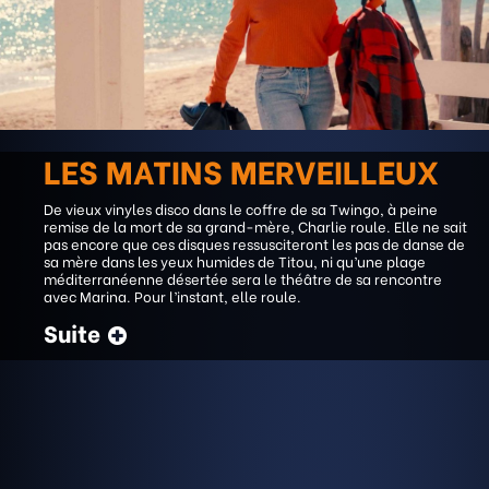
LES MATINS MERVEILLEUX
De vieux vinyles disco dans le coffre de sa Twingo, à peine
remise de la mort de sa grand-mère, Charlie roule. Elle ne sait
pas encore que ces disques ressusciteront les pas de danse de
sa mère dans les yeux humides de Titou, ni qu’une plage
méditerranéenne désertée sera le théâtre de sa rencontre
avec Marina. Pour l’instant, elle roule.
Suite