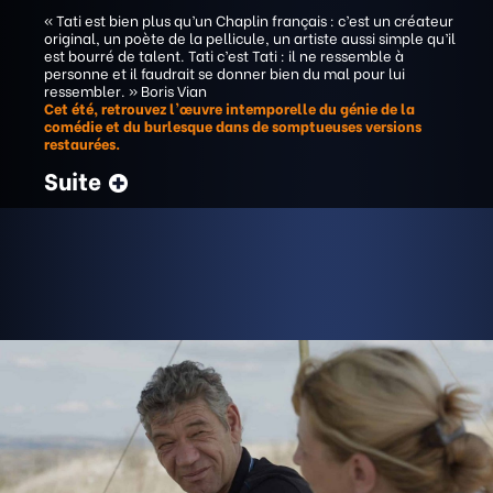
« Tati est bien plus qu’un Chaplin français : c’est un créateur
original, un poète de la pellicule, un artiste aussi simple qu’il
est bourré de talent. Tati c’est Tati : il ne ressemble à
personne et il faudrait se donner bien du mal pour lui
ressembler. » Boris Vian
Cet été, retrouvez l’œuvre intemporelle du génie de la
comédie et du burlesque dans de somptueuses versions
restaurées.
Suite