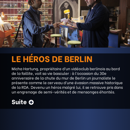
LE HÉROS DE BERLIN
Micha Hartung, propriétaire d’un vidéoclub berlinois au bord
de la faillite, voit sa vie basculer : à l’occasion du 30e
anniversaire de la chute du mur de Berlin un journaliste le
présente comme le cerveau d’une évasion massive historique
de la RDA. Devenu un héros malgré lui, il se retrouve pris dans
un engrenage de semi-vérités et de mensonges éhontés.
Suite