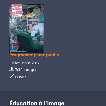
Programme jeune public
juillet-août 2026
Télécharger
Ouvrir
Éducation à l’image