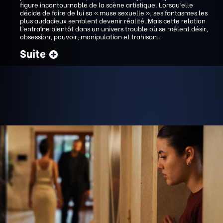
figure incontournable de la scène artistique. Lorsqu’elle
décide de faire de lui sa « muse sexuelle », ses fantasmes les
plus audacieux semblent devenir réalité. Mais cette relation
l’entraîne bientôt dans un univers trouble où se mêlent désir,
obsession, pouvoir, manipulation et trahison…
Suite