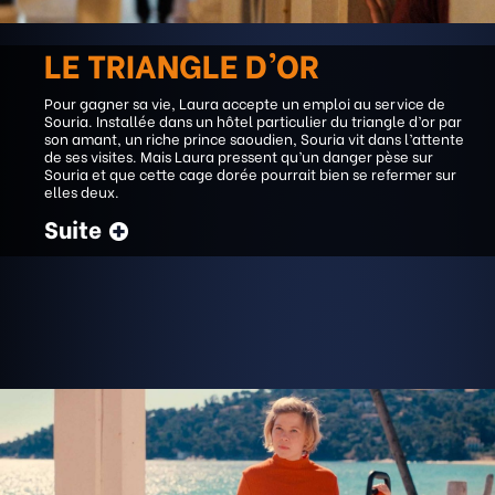
LE TRIANGLE D’OR
Pour gagner sa vie, Laura accepte un emploi au service de
Souria. Installée dans un hôtel particulier du triangle d’or par
son amant, un riche prince saoudien, Souria vit dans l’attente
de ses visites. Mais Laura pressent qu’un danger pèse sur
Souria et que cette cage dorée pourrait bien se refermer sur
elles deux.
Suite