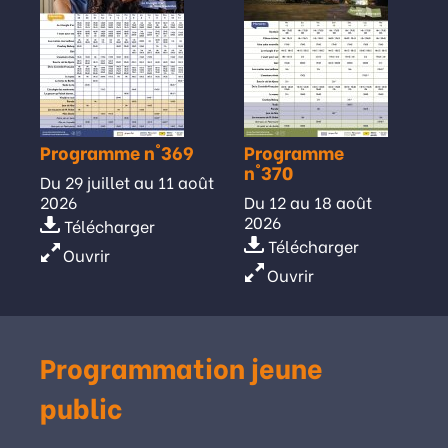
Programme n°369
Programme
n°370
Du 29 juillet au 11 août
2026
Du 12 au 18 août
2026
Télécharger
Télécharger
Ouvrir
Ouvrir
Programmation jeune
public