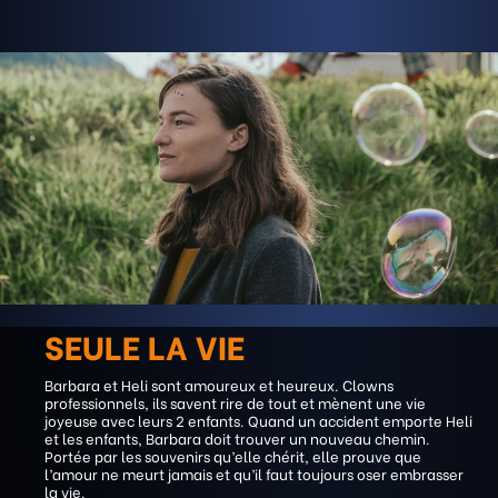
SEULE LA VIE
Barbara et Heli sont amoureux et heureux. Clowns
professionnels, ils savent rire de tout et mènent une vie
joyeuse avec leurs 2 enfants. Quand un accident emporte Heli
et les enfants, Barbara doit trouver un nouveau chemin.
Portée par les souvenirs qu’elle chérit, elle prouve que
l’amour ne meurt jamais et qu’il faut toujours oser embrasser
la vie.