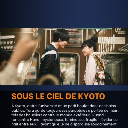
SOUS LE CIEL DE KYOTO
À Kyoto, entre l’université et un petit boulot dans des bains
publics, Toru garde toujours ses parapluies à portée de main,
tels des boucliers contre le monde extérieur. Quand il
rencontre Hana, mystérieuse, lumineuse, fragile, l’évidence
naît entre eux... avant qu’elle ne disparaisse soudainement.