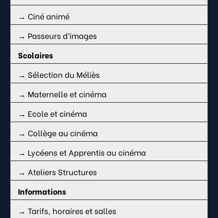
→ Ciné animé
→ Passeurs d’images
Scolaires
→ Sélection du Méliès
→ Maternelle et cinéma
→ Ecole et cinéma
→ Collège au cinéma
→ Lycéens et Apprentis au cinéma
→ Ateliers Structures
Informations
→ Tarifs, horaires et salles