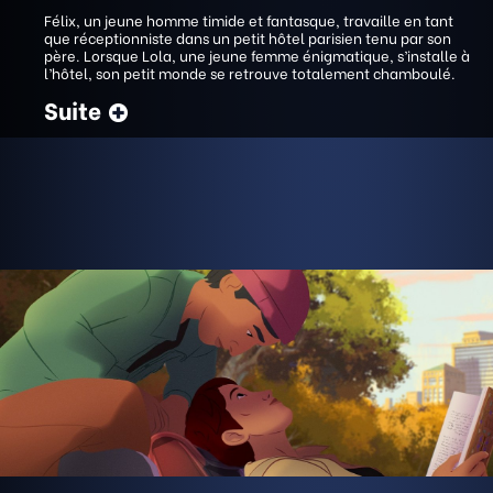
Félix, un jeune homme timide et fantasque, travaille en tant
que réceptionniste dans un petit hôtel parisien tenu par son
père. Lorsque Lola, une jeune femme énigmatique, s’installe à
l’hôtel, son petit monde se retrouve totalement chamboulé.
Suite