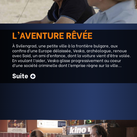
L’AVENTURE RÊVÉE
À Svilengrad, une petite ville à la frontière bulgare, aux
confins d’une Europe délaissée, Veska, archéologue, renoue
avec Said, un ami d’enfance, dont la voiture vient d’être volée.
En voulant l’aider, Veska glisse progressivement au coeur
d’une société criminelle dont l’emprise règne sur la ville...
Suite