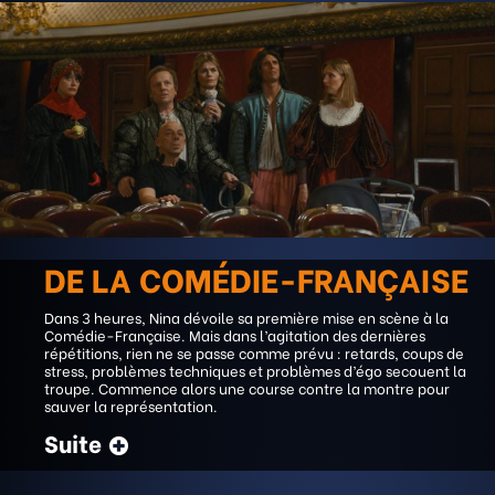
DE LA COMÉDIE-FRANÇAISE
Dans 3 heures, Nina dévoile sa première mise en scène à la
Comédie-Française. Mais dans l’agitation des dernières
répétitions, rien ne se passe comme prévu : retards, coups de
stress, problèmes techniques et problèmes d’égo secouent la
troupe. Commence alors une course contre la montre pour
sauver la représentation.
Suite