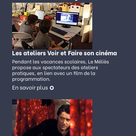
Les ateliers Voir et Faire son cinéma
Pendant les vacances scolaires, Le Méliès
propose aux spectateurs des ateliers
pratiques, en lien avec un film de la
programmation.
En savoir plus