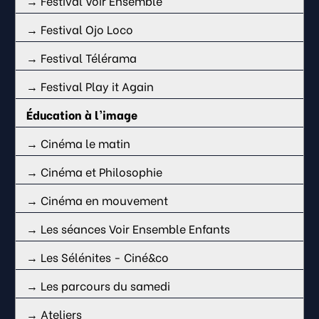
→ Festival Voir Ensemble
→ Festival Ojo Loco
→ Festival Télérama
→ Festival Play it Again
Éducation à l’image
→ Cinéma le matin
→ Cinéma et Philosophie
→ Cinéma en mouvement
→ Les séances Voir Ensemble Enfants
→ Les Sélénites - Ciné&co
→ Les parcours du samedi
→ Ateliers