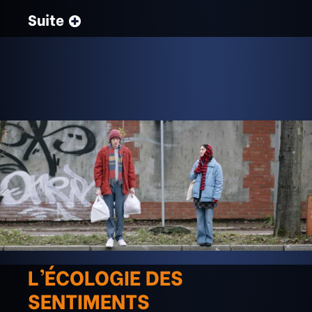
Suite
L’ÉCOLOGIE DES
SENTIMENTS