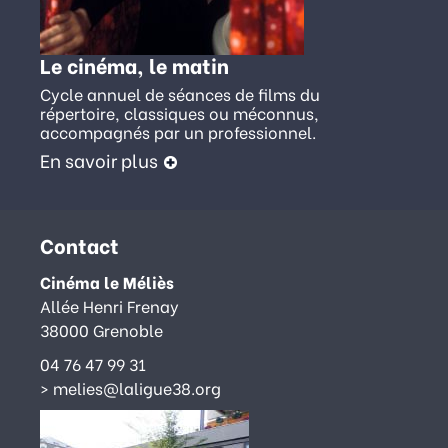
Le cinéma, le matin
Cycle annuel de séances de films du
répertoire, classiques ou méconnus,
accompagnés par un professionnel.
En savoir plus
Contact
Cinéma le Méliès
Allée Henri Frenay
38000 Grenoble
04 76 47 99 31
>
melies@laligue38.org