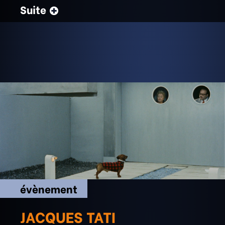
Suite
évènement
JACQUES TATI